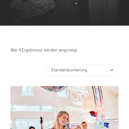
Alle 4 Ergebnisse werden angezeigt