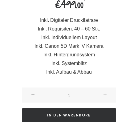
€
499.00
Inkl. Digitaler Druckflatrare
Inkl. Requisiten: 40 – 60 Stk.
Inkl. Individuellem Layout
Inkl. Canon 5D Mark IV Kamera
Inkl. Hintergrundsystem
Inkl. Systemblitz
Inkl. Aufbau & Abbau
Fotobox
-
Digital
Menge
IN DEN WARENKORB