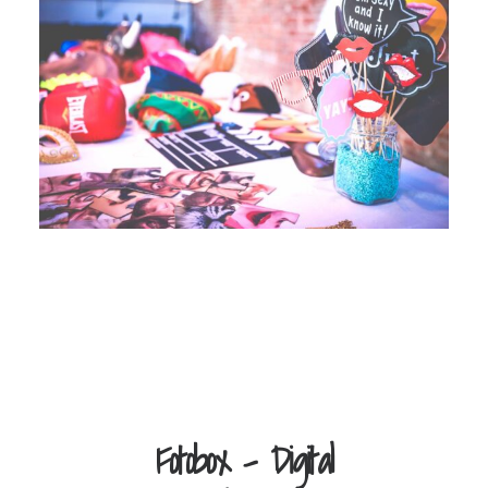
Fotobox - Digital